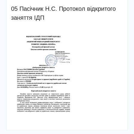
05 Пасічник Н.С. Протокол відкритого
заняття ІДП