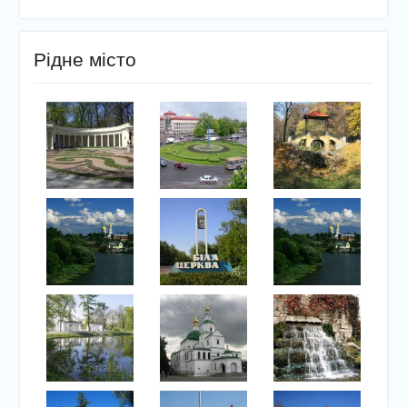
Рідне місто