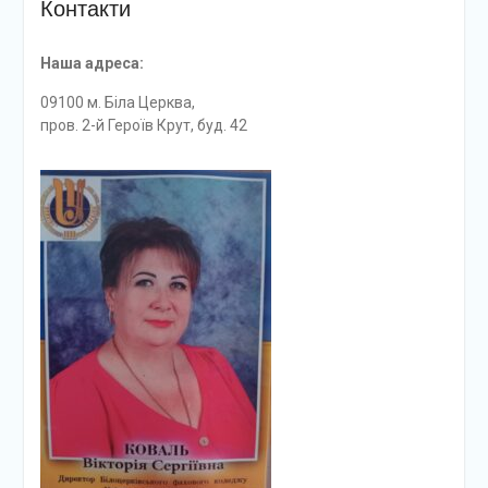
Контакти
Наша адреса:
09100 м. Біла Церква,
пров. 2-й Героїв Крут, буд. 42